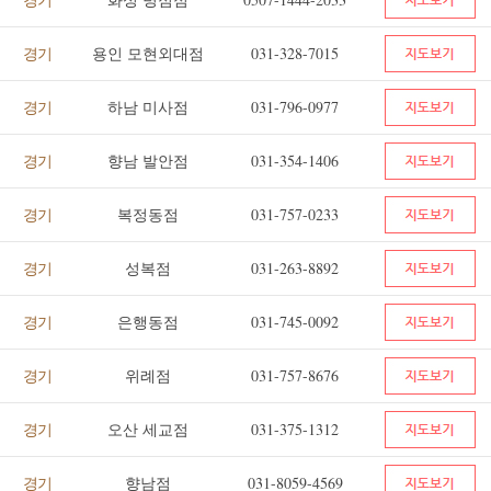
경기
용인 모현외대점
031-328-7015
경기
하남 미사점
031-796-0977
경기
향남 발안점
031-354-1406
경기
복정동점
031-757-0233
경기
성복점
031-263-8892
경기
은행동점
031-745-0092
경기
위례점
031-757-8676
경기
오산 세교점
031-375-1312
경기
향남점
031-8059-4569