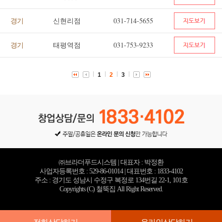
경기
신현리점
031-714-5655
경기
태평역점
031-753-9233
1
2
3
㈜브라더푸드시스템 | 대표자 : 박정환
사업자등록번호 : 529-86-01014 | 대표번호 : 1833-4102
주소 : 경기도 성남시 수정구 복정로 134번길 22-1, 101호
Copyrights (C) 철뚝집 All Right Reserved.