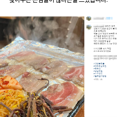
찾아주는 손님들이 많다는걸 느꼈습니다