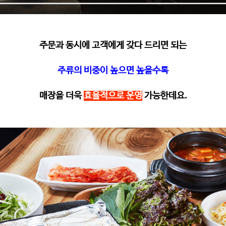
주문과 동시에 고객에게 갖다 드리면 되는
주류의 비중이 높으면 높을수록
매장을 더욱
효율적으로 운영
가능한데요
.