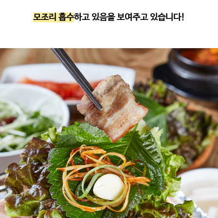
모조리 흡수
하고 있음을 보여주고 있습니다
!